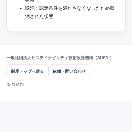
取消
：認定条件を満たさなくなったため取
消された状態
一般社団法人サステイナビリティ技術設計機構（SUSDI）
制度トップへ戻る
依頼・問い合わせ
© SUSDI