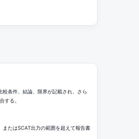
比較条件、結論、限界が記載され、さら
合する。
またはSCAT出力の範囲を超えて報告書