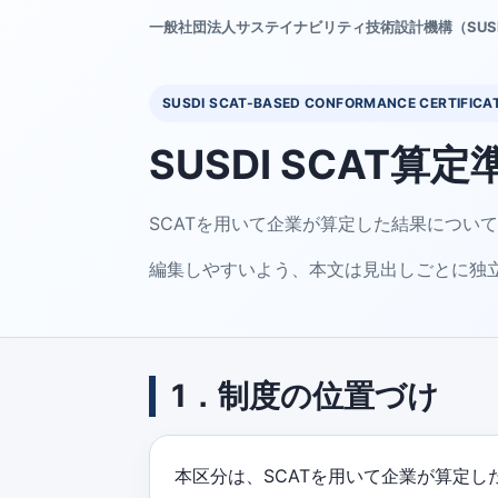
一般社団法人サステイナビリティ技術設計機構（SUS
SUSDI SCAT-BASED CONFORMANCE CERTIFICA
SUSDI SCAT算
SCATを用いて企業が算定した結果につい
編集しやすいよう、本文は見出しごとに独
1．制度の位置づけ
本区分は、SCATを用いて企業が算定し