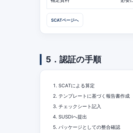
補足資料
必要
SCATページへ
5．認証の手順
SCATによる算定
テンプレートに基づく報告書作成
チェックシート記入
SUSDIへ提出
パッケージとしての整合確認