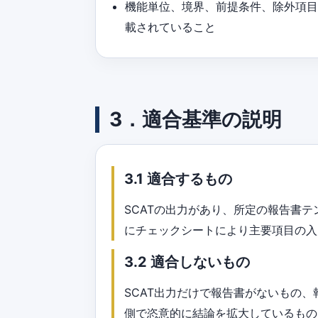
機能単位、境界、前提条件、除外項
載されていること
3．適合基準の説明
3.1 適合するもの
SCATの出力があり、所定の報告書
にチェックシートにより主要項目の入
3.2 適合しないもの
SCAT出力だけで報告書がないもの
側で恣意的に結論を拡大しているもの