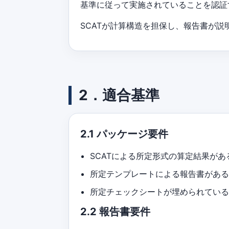
基準に従って実施されていることを認証
SCATが計算構造を担保し、報告書が
2．適合基準
2.1 パッケージ要件
SCATによる所定形式の算定結果があ
所定テンプレートによる報告書があ
所定チェックシートが埋められてい
2.2 報告書要件