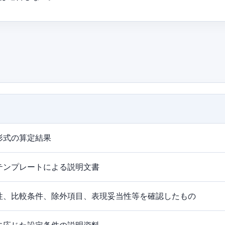
形式の算定結果
テンプレートによる説明文書
性、比較条件、除外項目、表現妥当性等を確認したもの